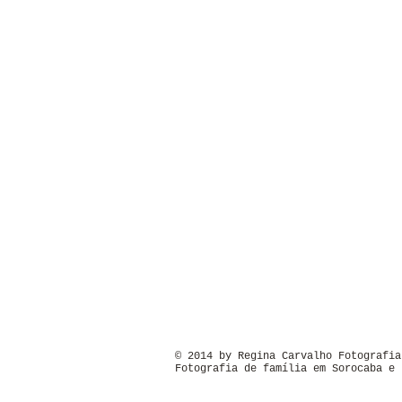
© 2014 by Regina Carvalho Fotografia
Fotografia de família em Sorocaba e 