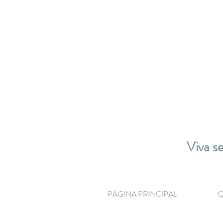
Viva se
PÁGINA PRINCIPAL
Q