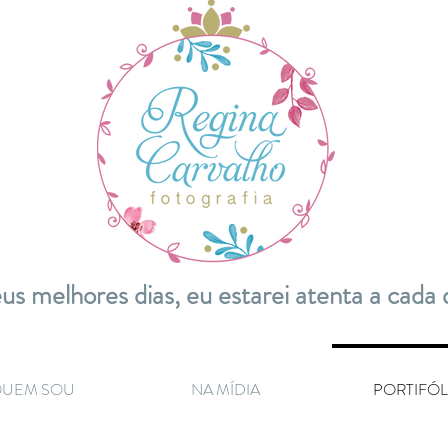
us melhores dias, eu estarei atenta a cada 
UEM SOU
NA MÍDIA
PORTIFÓL