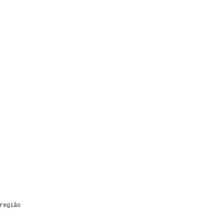
região